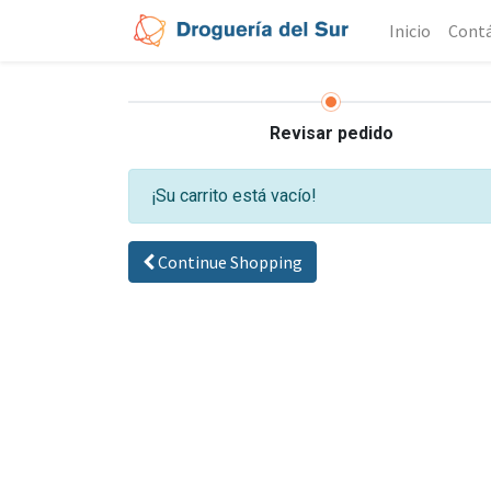
Inicio
Cont
Revisar pedido
¡Su carrito está vacío!
Continue Shopping