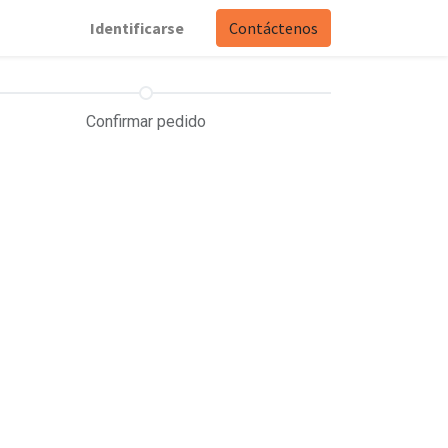
Identificarse
Contáctenos
Confirmar pedido